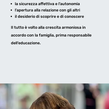
la sicurezza affettiva e l
’
autonomia
l’
apertura alla relazione con gli altri
il desiderio di scoprire e di conoscere
Il tutto è volto alla
crescita armoniosa
in
accordo con la famiglia, prima responsabile
dell
’
educazione.