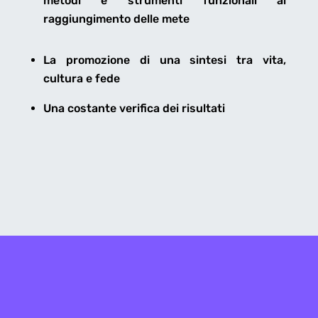
metodi e strumenti funzionali al
raggiungimento delle mete
La promozione di una sintesi tra vita,
cultura e fede
Una costante verifica dei risultati