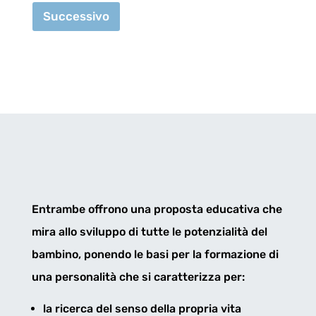
Successivo
Entrambe offrono una proposta educativa che
mira allo
sviluppo di tutte le potenzialit
à
del
bambino, ponendo le basi per la formazione di
una personalit
à
che si caratterizza per:
la ricerca del senso della propria vita