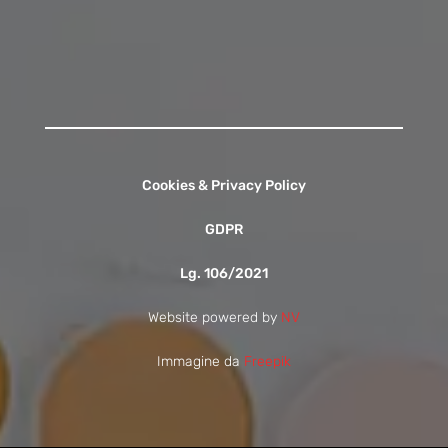
Contattaci
Cookies & Privacy Policy
GDPR
Lg. 106/2021
Website powered by
NV
Immagine da
Freepik