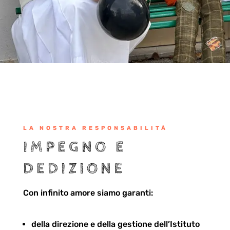
LA NOSTRA RESPONSABILITÀ
IMPEGNO E
DEDIZIONE
Con infinito amore siamo garanti:
della direzione e della gestione dell
’
Istituto