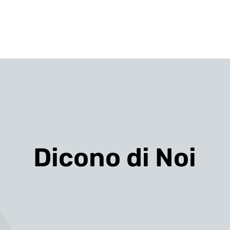
Dicono di Noi