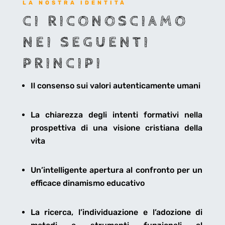
LA NOSTRA IDENTITÀ
CI RICONOSCIAMO
NEI SEGUENTI
PRINCIPI
Il consenso sui valori autenticamente umani
La chiarezza degli intenti formativi nella
prospettiva di una visione cristiana della
vita
Un’intelligente apertura al confronto per un
efficace dinamismo educativo
La ricerca,
l’individuazione e l’adozione di