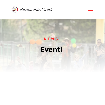
NEWS
Eventi