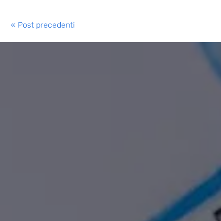
« Post precedenti