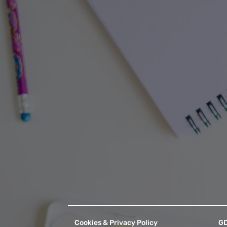
Cookies & Privacy Policy
G