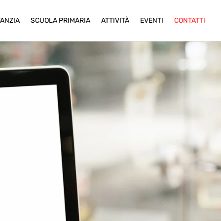
FANZIA
SCUOLA PRIMARIA
ATTIVITÀ
EVENTI
CONTATTI