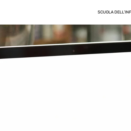
SCUOLA DELL’IN
CONTATTI
Amministrazione