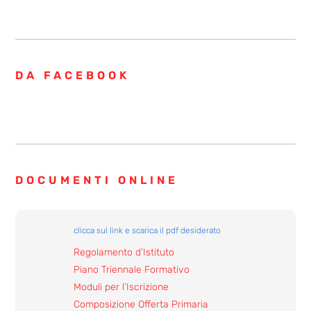
DA FACEBOOK
DOCUMENTI ONLINE
clicca sul link e scarica il pdf desiderato
Regolamento d’Istituto
Piano Triennale Formativo
Moduli per l’Iscrizione
Composizione Offerta Primaria