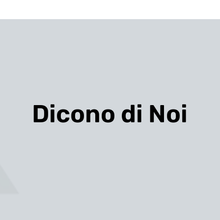
Dicono di Noi