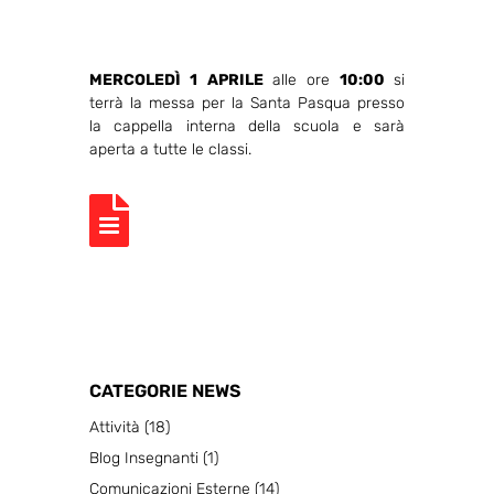
MERCOLEDÌ 1 APRILE
alle ore
10:00
si
terrà la messa per la Santa Pasqua presso
la cappella interna della scuola e sarà
aperta a tutte le classi.

CATEGORIE NEWS
Attività
(18)
Blog Insegnanti
(1)
Comunicazioni Esterne
(14)