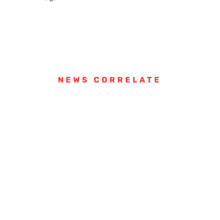
NEWS CORRELATE