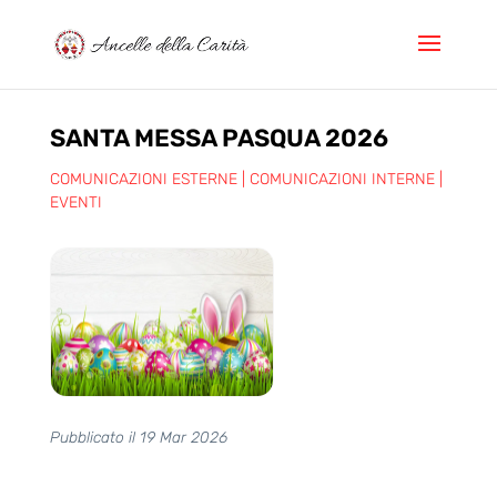
SANTA MESSA PASQUA 2026
COMUNICAZIONI ESTERNE
|
COMUNICAZIONI INTERNE
|
EVENTI
Pubblicato il 19 Mar 2026