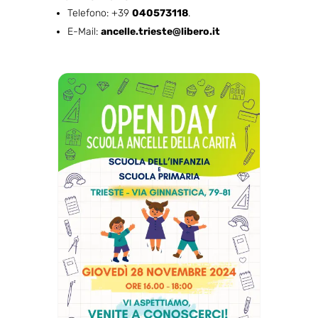
Telefono: +39
040573118
.
E-Mail:
ancelle.trieste@libero.it