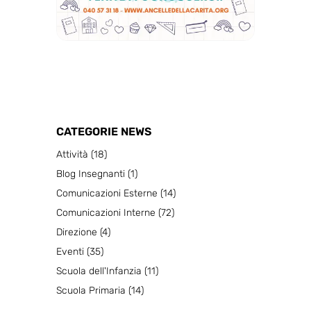
CATEGORIE NEWS
Attività
(18)
Blog Insegnanti
(1)
Comunicazioni Esterne
(14)
Comunicazioni Interne
(72)
Direzione
(4)
Eventi
(35)
Scuola dell'Infanzia
(11)
Scuola Primaria
(14)