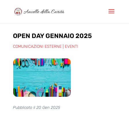
OPEN DAY GENNAIO 2025
COMUNICAZIONI ESTERNE
|
EVENTI
Pubblicato il 20 Gen 2025