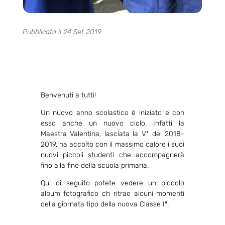
Pubblicato il 24 Set 2019
Benvenuti a tutti!
Un nuovo anno scolastico è iniziato e con
esso anche un nuovo ciclo. Infatti la
Maestra Valentina, lasciata la Vª del 2018-
2019, ha accolto con il massimo calore i suoi
nuovi piccoli studenti che accompagnerà
fino alla fine della scuola primaria.
Qui di seguito potete vedere un piccolo
album fotografico ch ritrae alcuni momenti
della giornata tipo della nuova Classe Iª.