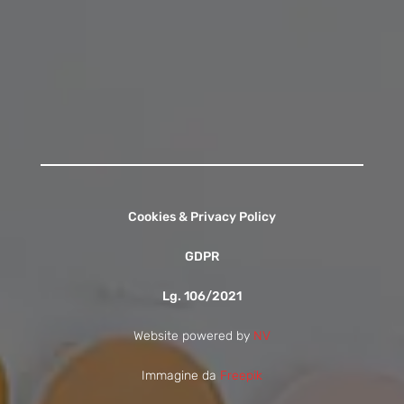
15:30 - 16:15
Contattaci
Cookies & Privacy Policy
GDPR
Lg. 106/2021
Website powered by
NV
Immagine da
Freepik