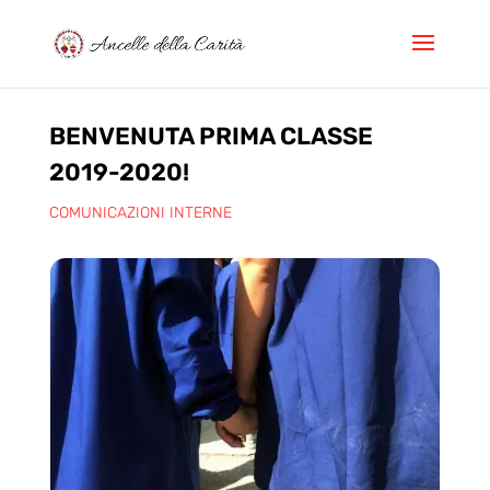
BENVENUTA PRIMA CLASSE
2019-2020!
COMUNICAZIONI INTERNE