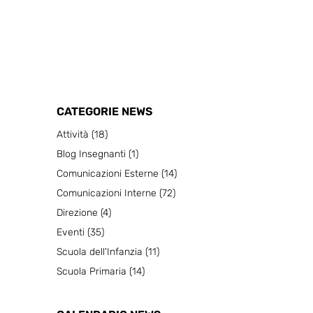
CATEGORIE NEWS
Attività
(18)
Blog Insegnanti
(1)
Comunicazioni Esterne
(14)
Comunicazioni Interne
(72)
Direzione
(4)
Eventi
(35)
Scuola dell'Infanzia
(11)
Scuola Primaria
(14)