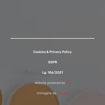
Contattaci
Cookies & Privacy Policy
GDPR
Lg. 106/2021
Website powered by
NV
Immagine da
Freepik