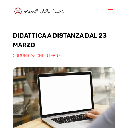
DIDATTICA A DISTANZA DAL 23
MARZO
COMUNICAZIONI INTERNE