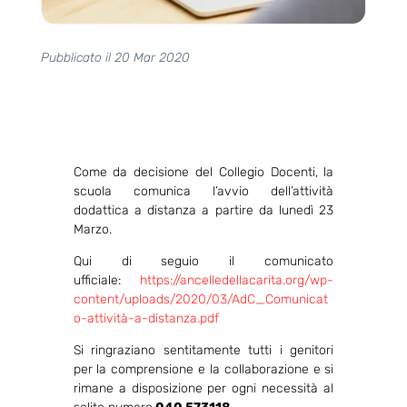
Pubblicato il 20 Mar 2020
Come da decisione del Collegio Docenti, la
scuola comunica l’avvio dell’attività
dodattica a distanza a partire da lunedì 23
Marzo.
Qui di seguio il comunicato
ufficiale:
https://ancelledellacarita.org/wp-
content/uploads/2020/03/AdC_Comunicat
o-attività-a-distanza.pdf
Si ringraziano sentitamente tutti i genitori
per la comprensione e la collaborazione e si
rimane a disposizione per ogni necessità al