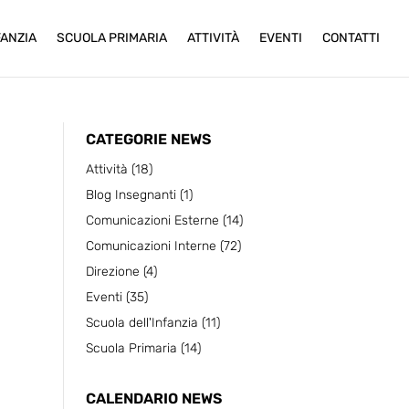
FANZIA
SCUOLA PRIMARIA
ATTIVITÀ
EVENTI
CONTATTI
CATEGORIE NEWS
Attività
(18)
Blog Insegnanti
(1)
Comunicazioni Esterne
(14)
Comunicazioni Interne
(72)
Direzione
(4)
Eventi
(35)
Scuola dell'Infanzia
(11)
Scuola Primaria
(14)
CALENDARIO NEWS