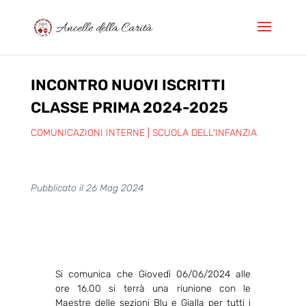
INCONTRO NUOVI ISCRITTI
CLASSE PRIMA 2024-2025
COMUNICAZIONI INTERNE
|
SCUOLA DELL'INFANZIA
Pubblicato il 26 Mag 2024
Si comunica che Giovedì ​06/06/2024 alle
ore 16.00 si terrà una riunione con le
Maestre delle sezioni Blu e Gialla per tutti i