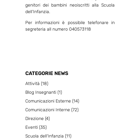
genitori dei bambini neoiscritti alla Scuola
dell’Infanzia.
Per informazioni è possibile telefonare in
segreteria all numero 040573118
CATEGORIE NEWS
Attività
(18)
Blog Insegnanti
(1)
Comunicazioni Esterne
(14)
Comunicazioni Interne
(72)
Direzione
(4)
Eventi
(35)
Scuola dell'Infanzia
(11)