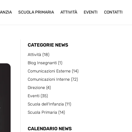
FANZIA
SCUOLA PRIMARIA
ATTIVITÀ
EVENTI
CONTATTI
CATEGORIE NEWS
Attività
(18)
Blog Insegnanti
(1)
Comunicazioni Esterne
(14)
Comunicazioni Interne
(72)
Direzione
(4)
Eventi
(35)
Scuola dell'Infanzia
(11)
Scuola Primaria
(14)
CALENDARIO NEWS