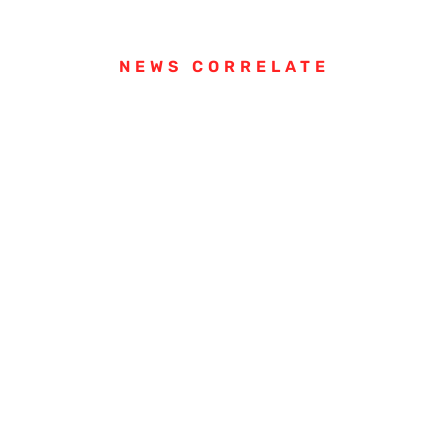
NEWS CORRELATE