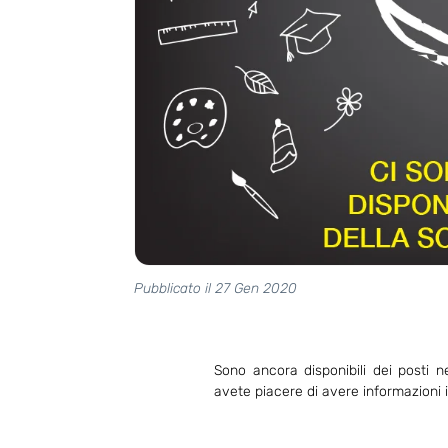
Pubblicato il 27 Gen 2020
Sono ancora disponibili dei posti ne
avete piacere di avere informazioni 