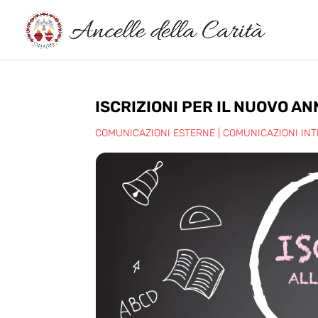
ISCRIZIONI PER IL NUOVO A
COMUNICAZIONI ESTERNE
|
COMUNICAZIONI IN