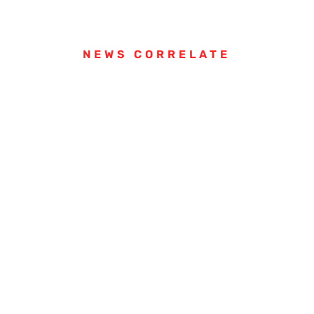
NEWS CORRELATE