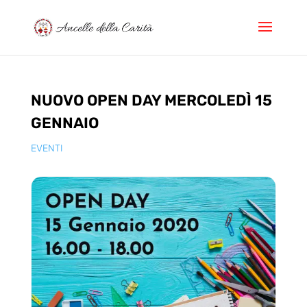
NUOVO OPEN DAY MERCOLEDÌ 15
GENNAIO
EVENTI