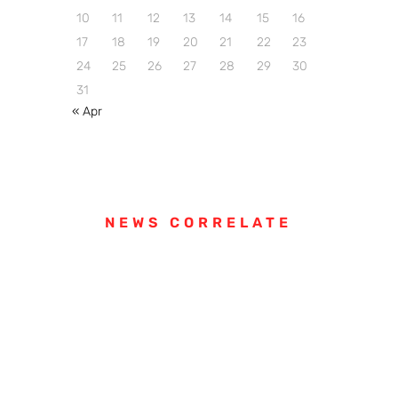
10
11
12
13
14
15
16
17
18
19
20
21
22
23
24
25
26
27
28
29
30
31
« Apr
NEWS CORRELATE