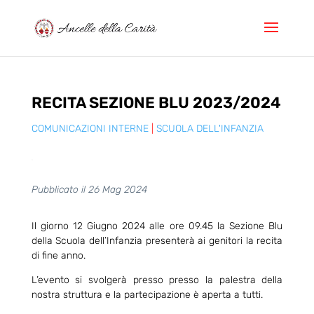
RECITA SEZIONE BLU 2023/2024
COMUNICAZIONI INTERNE
|
SCUOLA DELL'INFANZIA
Pubblicato il 26 Mag 2024
Il giorno 12 Giugno 2024 alle ore 09.45 la Sezione Blu
della Scuola dell’Infanzia presenterà ai genitori la recita
di fine anno.
L’evento si svolgerà presso presso la palestra della
nostra struttura e la partecipazione è aperta a tutti.