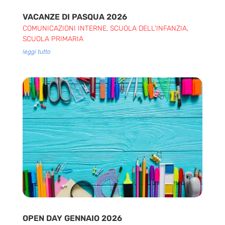
VACANZE DI PASQUA 2026
COMUNICAZIONI INTERNE
,
SCUOLA DELL'INFANZIA
,
SCUOLA PRIMARIA
leggi tutto
OPEN DAY GENNAIO 2026