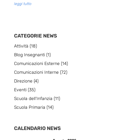
leggi tutto
CATEGORIE NEWS
Attività
(18)
Blog Insegnanti
(1)
Comunicazioni Esterne
(14)
Comunicazioni Interne
(72)
Direzione
(4)
Eventi
(35)
Scuola dell'Infanzia
(11)
Scuola Primaria
(14)
CALENDARIO NEWS