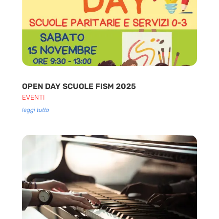
OPEN DAY SCUOLE FISM 2025
EVENTI
leggi tutto