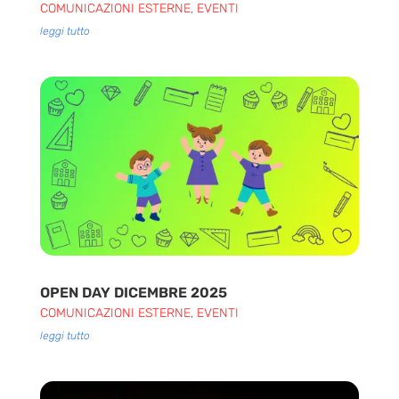
COMUNICAZIONI ESTERNE
,
EVENTI
leggi tutto
OPEN DAY DICEMBRE 2025
COMUNICAZIONI ESTERNE
,
EVENTI
leggi tutto