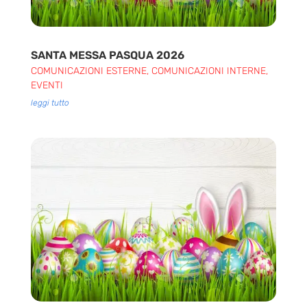
SANTA MESSA PASQUA 2026
COMUNICAZIONI ESTERNE
,
COMUNICAZIONI INTERNE
,
EVENTI
leggi tutto