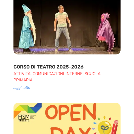
CORSO DI TEATRO 2025-2026
ATTIVITÀ
,
COMUNICAZIONI INTERNE
,
SCUOLA
PRIMARIA
leggi tutto