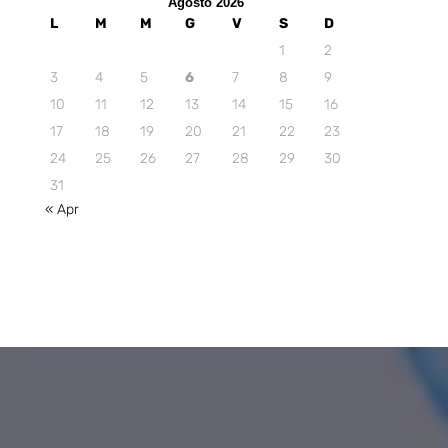
Agosto 2026
L
M
M
G
V
S
D
1
2
3
4
5
6
7
8
9
10
11
12
13
14
15
16
17
18
19
20
21
22
23
24
25
26
27
28
29
30
31
« Apr