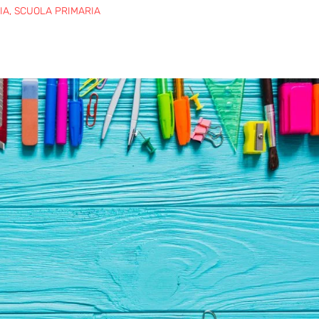
IA
,
SCUOLA PRIMARIA