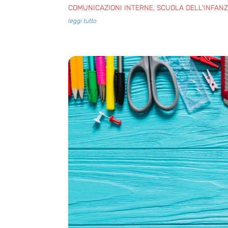
COMUNICAZIONI INTERNE
,
SCUOLA DELL'INFANZ
leggi tutto