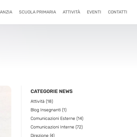
FANZIA
SCUOLA PRIMARIA
ATTIVITÀ
EVENTI
CONTATTI
CATEGORIE NEWS
Attività
(18)
Blog Insegnanti
(1)
Comunicazioni Esterne
(14)
Comunicazioni Interne
(72)
Direzione
(4)