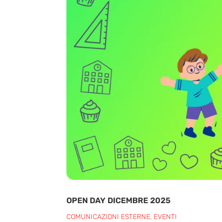
OPEN DAY DICEMBRE 2025
COMUNICAZIONI ESTERNE
,
EVENTI