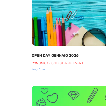
OPEN DAY GENNAIO 2026
COMUNICAZIONI ESTERNE
,
EVENTI
leggi tutto