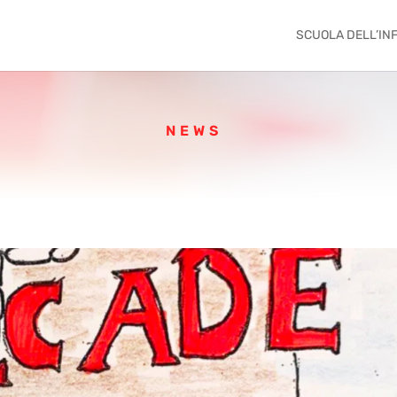
SCUOLA DELL’IN
NEWS