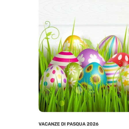
VACANZE DI PASQUA 2026