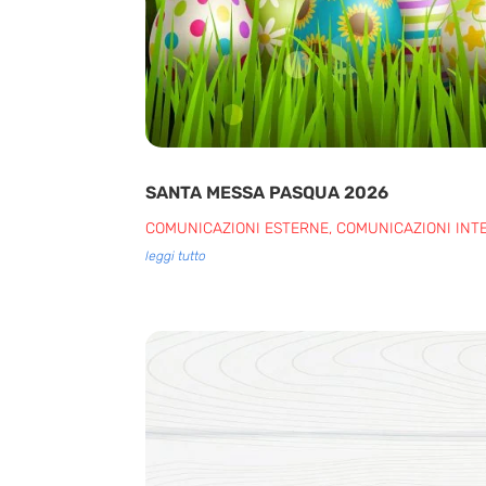
SANTA MESSA PASQUA 2026
COMUNICAZIONI ESTERNE
,
COMUNICAZIONI INT
leggi tutto