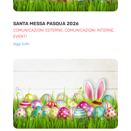
SANTA MESSA PASQUA 2026
COMUNICAZIONI ESTERNE
,
COMUNICAZIONI INTERNE
,
EVENTI
leggi tutto