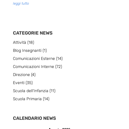
leggi tutto
CATEGORIE NEWS
Attività
(18)
Blog Insegnanti
(1)
Comunicazioni Esterne
(14)
Comunicazioni Interne
(72)
Direzione
(4)
Eventi
(35)
Scuola dell'Infanzia
(11)
Scuola Primaria
(14)
CALENDARIO NEWS