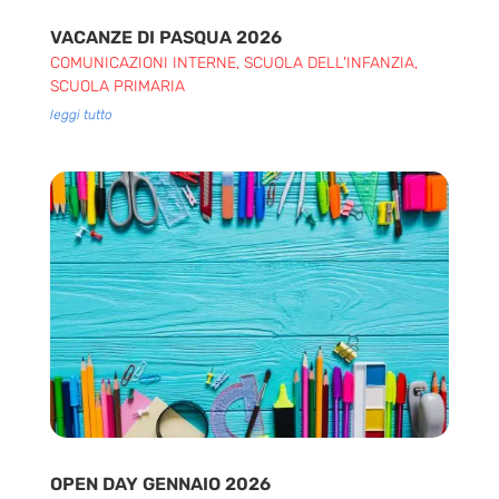
VACANZE DI PASQUA 2026
COMUNICAZIONI INTERNE
,
SCUOLA DELL'INFANZIA
,
SCUOLA PRIMARIA
leggi tutto
OPEN DAY GENNAIO 2026