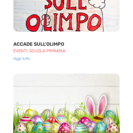
ACCADE SULL’OLIMPO
EVENTI
,
SCUOLA PRIMARIA
leggi tutto