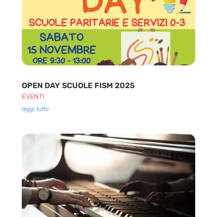
OPEN DAY SCUOLE FISM 2025
EVENTI
leggi tutto