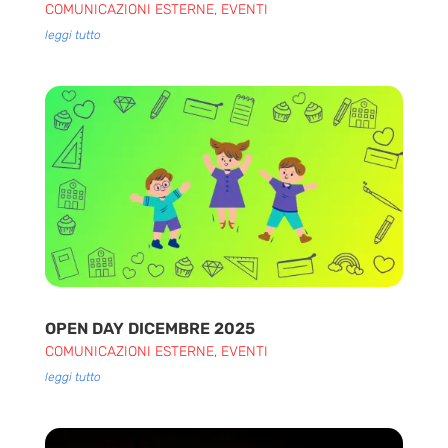
COMUNICAZIONI ESTERNE
,
EVENTI
leggi tutto
OPEN DAY DICEMBRE 2025
COMUNICAZIONI ESTERNE
,
EVENTI
leggi tutto