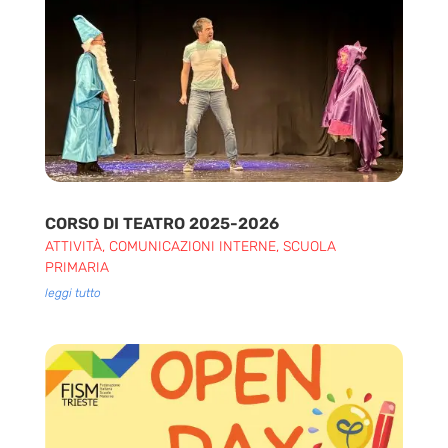
CORSO DI TEATRO 2025-2026
ATTIVITÀ
,
COMUNICAZIONI INTERNE
,
SCUOLA
PRIMARIA
leggi tutto