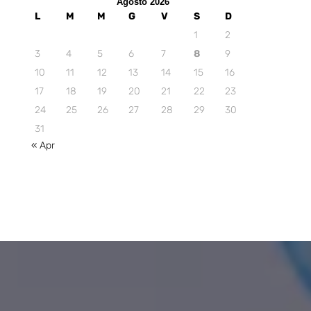
Agosto 2026
L
M
M
G
V
S
D
1
2
3
4
5
6
7
8
9
10
11
12
13
14
15
16
17
18
19
20
21
22
23
24
25
26
27
28
29
30
31
« Apr