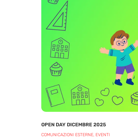
OPEN DAY DICEMBRE 2025
COMUNICAZIONI ESTERNE
,
EVENTI