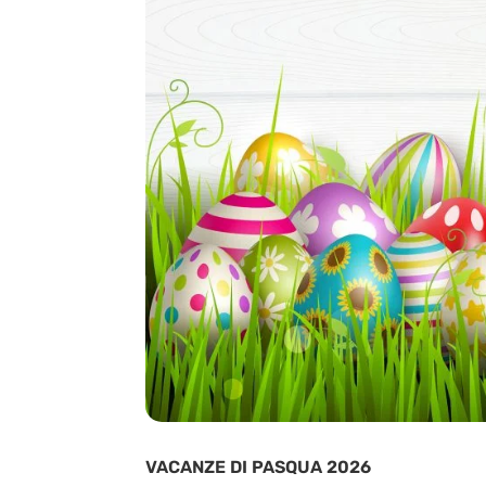
VACANZE DI PASQUA 2026