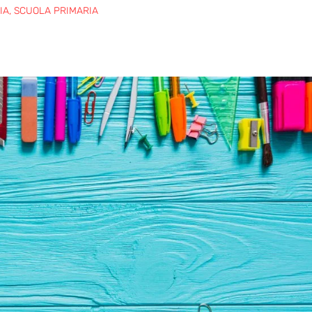
IA
,
SCUOLA PRIMARIA