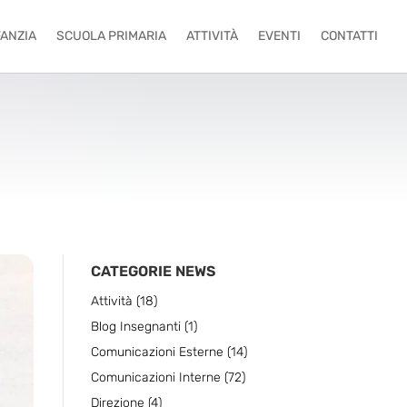
FANZIA
SCUOLA PRIMARIA
ATTIVITÀ
EVENTI
CONTATTI
CATEGORIE NEWS
Attività
(18)
Blog Insegnanti
(1)
Comunicazioni Esterne
(14)
Comunicazioni Interne
(72)
Direzione
(4)