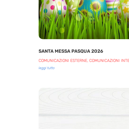
SANTA MESSA PASQUA 2026
COMUNICAZIONI ESTERNE
,
COMUNICAZIONI INT
leggi tutto