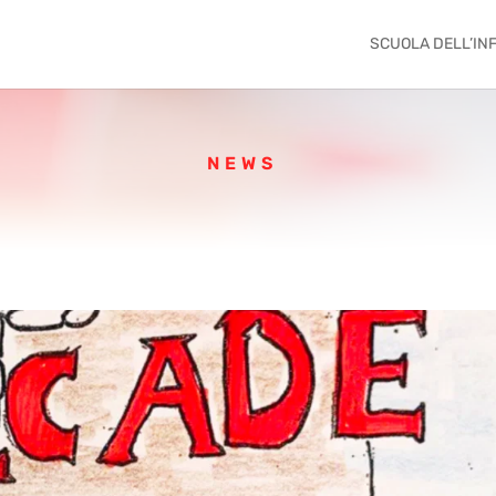
SCUOLA DELL’IN
NEWS