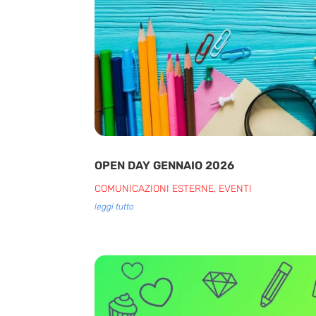
OPEN DAY GENNAIO 2026
COMUNICAZIONI ESTERNE
,
EVENTI
leggi tutto