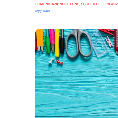
COMUNICAZIONI INTERNE
,
SCUOLA DELL'INFANZ
leggi tutto