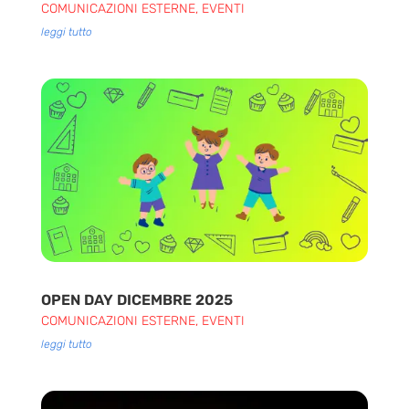
COMUNICAZIONI ESTERNE
,
EVENTI
leggi tutto
OPEN DAY DICEMBRE 2025
COMUNICAZIONI ESTERNE
,
EVENTI
leggi tutto