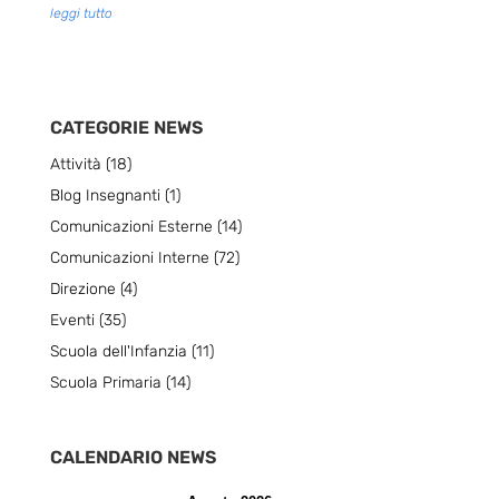
leggi tutto
CATEGORIE NEWS
Attività
(18)
Blog Insegnanti
(1)
Comunicazioni Esterne
(14)
Comunicazioni Interne
(72)
Direzione
(4)
Eventi
(35)
Scuola dell'Infanzia
(11)
Scuola Primaria
(14)
CALENDARIO NEWS