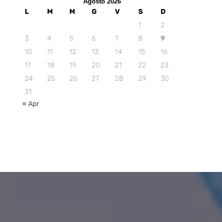
Agosto 2026
L
M
M
G
V
S
D
1
2
3
4
5
6
7
8
9
10
11
12
13
14
15
16
17
18
19
20
21
22
23
24
25
26
27
28
29
30
31
« Apr