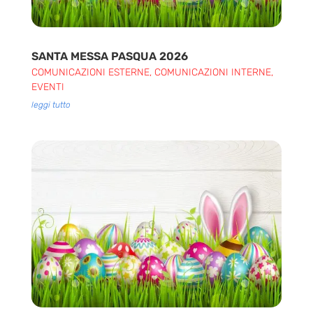
SANTA MESSA PASQUA 2026
COMUNICAZIONI ESTERNE
,
COMUNICAZIONI INTERNE
,
EVENTI
leggi tutto