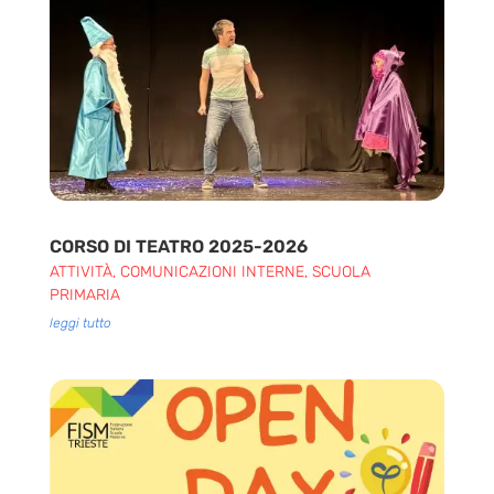
CORSO DI TEATRO 2025-2026
ATTIVITÀ
,
COMUNICAZIONI INTERNE
,
SCUOLA
PRIMARIA
leggi tutto