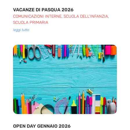
VACANZE DI PASQUA 2026
COMUNICAZIONI INTERNE
,
SCUOLA DELL'INFANZIA
,
SCUOLA PRIMARIA
leggi tutto
OPEN DAY GENNAIO 2026