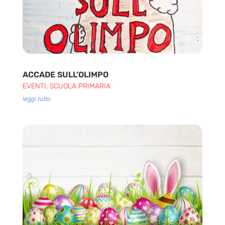
ACCADE SULL’OLIMPO
EVENTI
,
SCUOLA PRIMARIA
leggi tutto