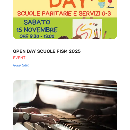
OPEN DAY SCUOLE FISM 2025
EVENTI
leggi tutto