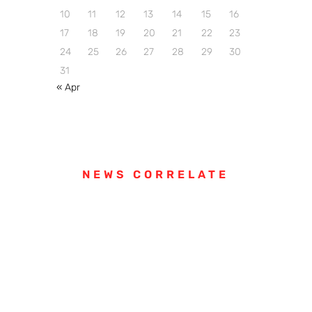
10
11
12
13
14
15
16
17
18
19
20
21
22
23
24
25
26
27
28
29
30
31
« Apr
NEWS CORRELATE