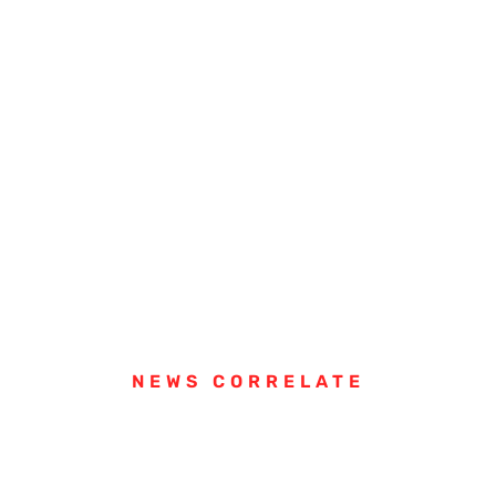
NEWS CORRELATE