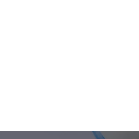
Scuola Primaria