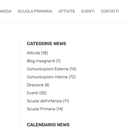
FANZIA
SCUOLA PRIMARIA
ATTIVITÀ
EVENTI
CONTATTI
CATEGORIE NEWS
Attività
(18)
Blog Insegnanti
(1)
Comunicazioni Esterne
(14)
Comunicazioni Interne
(72)
Direzione
(4)
Eventi
(35)
Scuola dell'Infanzia
(11)
Scuola Primaria
(14)
CALENDARIO NEWS